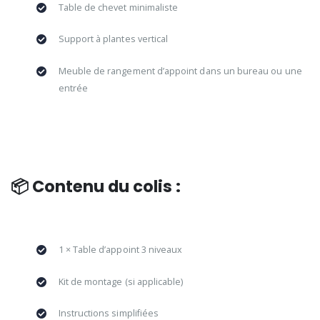
Table de chevet minimaliste
Support à plantes vertical
Meuble de rangement d’appoint dans un bureau ou une
entrée
📦 Contenu du colis :
1 × Table d’appoint 3 niveaux
Kit de montage (si applicable)
Instructions simplifiées