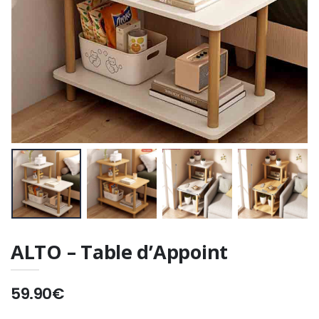
ALTO – Table d’Appoint
59.90€