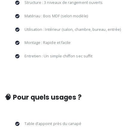
Structure : 3 niveaux de rangement ouverts
Matériau : Bois MDF (selon modèle)
Utilisation : Intérieur (salon, chambre, bureau, entrée)
Montage : Rapide et facile
Entretien : Un simple chiffon sec suffit
🧠 Pour quels usages ?
Table d’appoint près du canapé