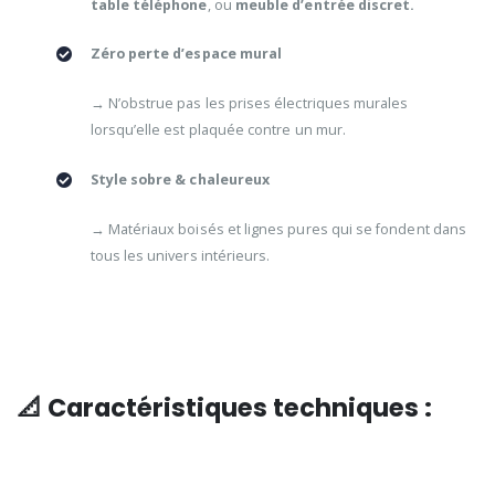
table téléphone
, ou
meuble d’entrée discret.
Zéro perte d’espace mural
→ N’obstrue pas les prises électriques murales
lorsqu’elle est plaquée contre un mur.
Style sobre & chaleureux
→ Matériaux boisés et lignes pures qui se fondent dans
tous les univers intérieurs.
📐 Caractéristiques techniques :