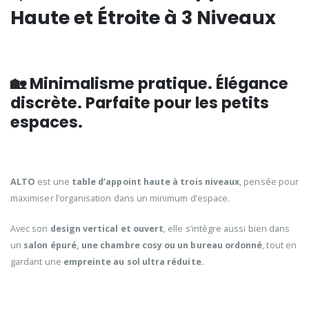
Haute et Étroite à 3 Niveaux
🏡 Minimalisme pratique. Élégance
discrète. Parfaite pour les petits
espaces.
ALTO
est une
table d’appoint haute à trois niveaux
, pensée pour
maximiser l’organisation dans un minimum d’espace.
Avec son
design vertical et ouvert
, elle s’intègre aussi bien dans
un
salon épuré, une chambre cosy ou un bureau ordonné
, tout en
gardant une
empreinte au sol ultra réduite.