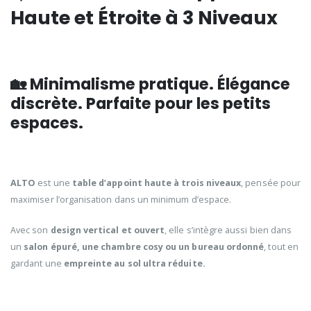
Haute et Étroite à 3 Niveaux
🏡 Minimalisme pratique. Élégance
discrète. Parfaite pour les petits
espaces.
ALTO
est une
table d’appoint haute à trois niveaux
, pensée pour
maximiser l’organisation dans un minimum d’espace.
Avec son
design vertical et ouvert
, elle s’intègre aussi bien dans
un
salon épuré, une chambre cosy ou un bureau ordonné
, tout en
gardant une
empreinte au sol ultra réduite.