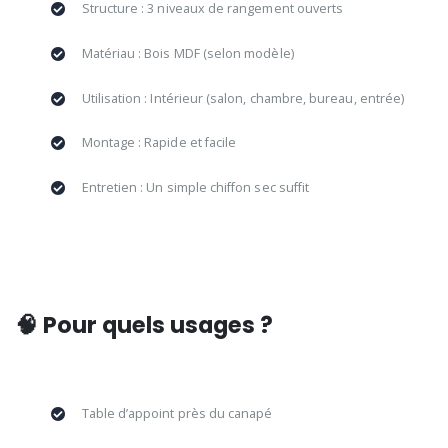
Structure : 3 niveaux de rangement ouverts
Matériau : Bois MDF (selon modèle)
Utilisation : Intérieur (salon, chambre, bureau, entrée)
Montage : Rapide et facile
Entretien : Un simple chiffon sec suffit
🧠 Pour quels usages ?
Table d’appoint près du canapé