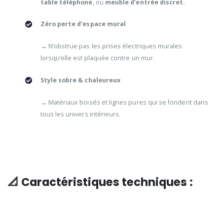
table téléphone
, ou
meuble d’entrée discret.
Zéro perte d’espace mural
→ N’obstrue pas les prises électriques murales
lorsqu’elle est plaquée contre un mur.
Style sobre & chaleureux
→ Matériaux boisés et lignes pures qui se fondent dans
tous les univers intérieurs.
📐 Caractéristiques techniques :