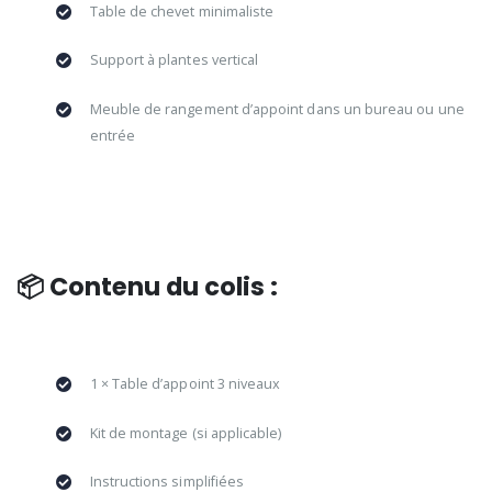
Table de chevet minimaliste
Support à plantes vertical
Meuble de rangement d’appoint dans un bureau ou une
entrée
📦 Contenu du colis :
1 × Table d’appoint 3 niveaux
Kit de montage (si applicable)
Instructions simplifiées