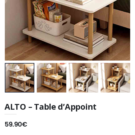
ALTO – Table d’Appoint
59.90€