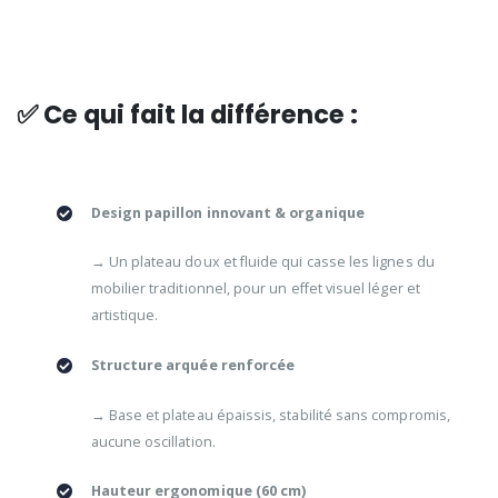
✅ Ce qui fait la différence :
Design papillon innovant & organique
→ Un plateau doux et fluide qui casse les lignes du
mobilier traditionnel, pour un effet visuel léger et
artistique.
Structure arquée renforcée
→ Base et plateau épaissis, stabilité sans compromis,
aucune oscillation.
Hauteur ergonomique (60 cm)