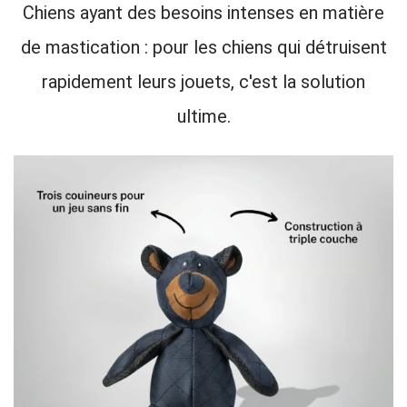
Chiens ayant des besoins intenses en matière
de mastication : pour les chiens qui détruisent
rapidement leurs jouets, c'est la solution
ultime.