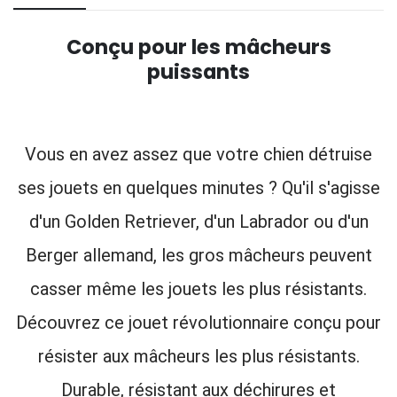
Conçu pour les mâcheurs
puissants
Vous en avez assez que votre chien détruise
ses jouets en quelques minutes ? Qu'il s'agisse
d'un Golden Retriever, d'un Labrador ou d'un
Berger allemand, les gros mâcheurs peuvent
casser même les jouets les plus résistants.
Découvrez ce jouet révolutionnaire conçu pour
résister aux mâcheurs les plus résistants.
Durable, résistant aux déchirures et