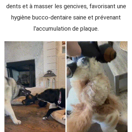
dents et à masser les gencives, favorisant une
hygiène bucco-dentaire saine et prévenant
l'accumulation de plaque.