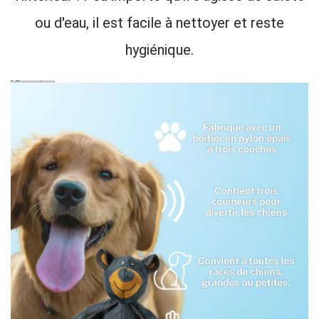
ou d'eau, il est facile à nettoyer et reste
hygiénique.