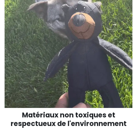
Matériaux non toxiques et
respectueux de l'environnement