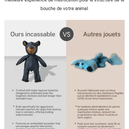
bouche de votre animal.