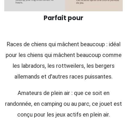
Parfait pour
Races de chiens qui mâchent beaucoup : idéal
pour les chiens qui mâchent beaucoup comme
les labradors, les rottweilers, les bergers
allemands et d'autres races puissantes.
Amateurs de plein air : que ce soit en
randonnée, en camping ou au parc, ce jouet est
conçu pour les jeux actifs en plein air.