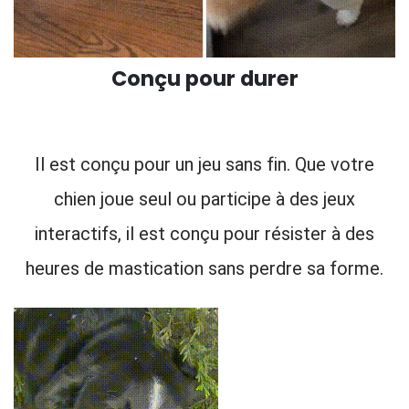
Conçu pour durer
Il est conçu pour un jeu sans fin. Que votre
chien joue seul ou participe à des jeux
interactifs, il est conçu pour résister à des
heures de mastication sans perdre sa forme.