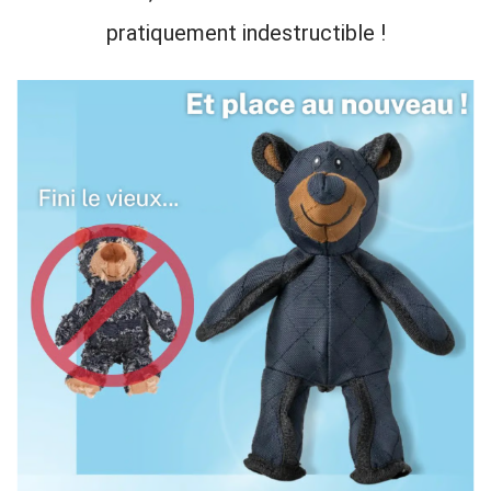
pratiquement indestructible !