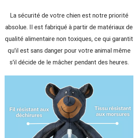
La sécurité de votre chien est notre priorité
absolue. Il est fabriqué à partir de matériaux de
qualité alimentaire non toxiques, ce qui garantit
qu'il est sans danger pour votre animal même
s'il décide de le mâcher pendant des heures.