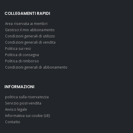
COLLEGAMENTI RAPIDI
Area riservata ai membri
Gestisci il mio abbonamento
Condizioni generali di utilizzo
Condizioni generali di vendita
Politica sui resi
Politica di consegna
Politica di rimborso
Condizioni generali di abbonamento
INFORMAZIONI
politica sulla riservatezza
Servizio post-vendita
Avviso legale
Informativa sui cookie (UE)
Contatto