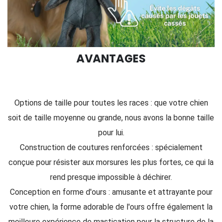
AVANTAGES
Options de taille pour toutes les races : que votre chien
soit de taille moyenne ou grande, nous avons la bonne taille
pour lui.
Construction de coutures renforcées : spécialement
conçue pour résister aux morsures les plus fortes, ce qui la
rend presque impossible à déchirer.
Conception en forme d'ours : amusante et attrayante pour
votre chien, la forme adorable de l'ours offre également la
meilleure expérience de mastication pour la structure de la