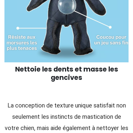
Nettoie les dents et masse les
gencives
La conception de texture unique satisfait non
seulement les instincts de mastication de
votre chien, mais aide également à nettoyer les