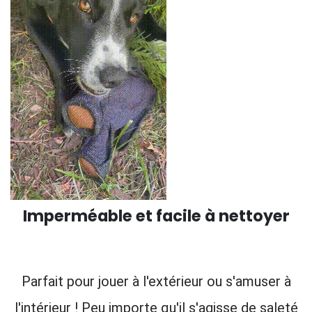
Imperméable et facile à nettoyer
Parfait pour jouer à l'extérieur ou s'amuser à
l'intérieur ! Peu importe qu'il s'agisse de saleté