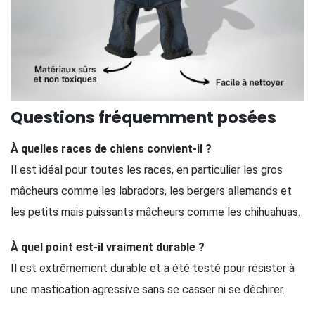
Questions fréquemment posées
À quelles races de chiens convient-il ?
Il est idéal pour toutes les races, en particulier les gros
mâcheurs comme les labradors, les bergers allemands et
les petits mais puissants mâcheurs comme les chihuahuas.
À quel point est-il vraiment durable ?
Il est extrêmement durable et a été testé pour résister à
une mastication agressive sans se casser ni se déchirer.