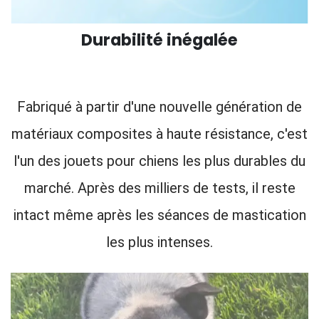
Durabilité inégalée
Fabriqué à partir d'une nouvelle génération de
matériaux composites à haute résistance, c'est
l'un des jouets pour chiens les plus durables du
marché. Après des milliers de tests, il reste
intact même après les séances de mastication
les plus intenses.