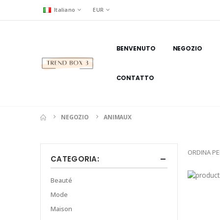
Italiano
EUR
BENVENUTO
NEGOZIO
CONTATTO
NEGOZIO
ANIMAUX
ORDINA PE
CATEGORIA:
Beauté
Mode
Maison