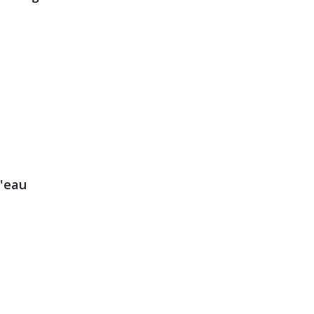
d'eau