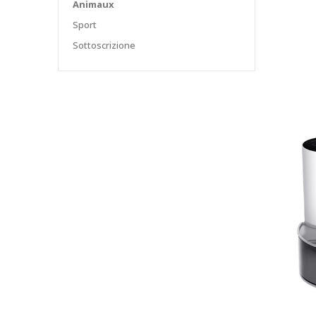
Animaux
Sport
Sottoscrizione