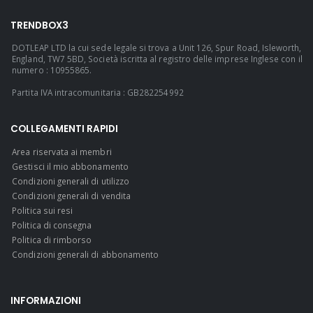
TRENDBOX3
DOTLEAP LTD la cui sede legale si trova a Unit 126, Spur Road, Isleworth,
England, TW7 5BD, Società iscritta al registro delle imprese Inglese con il
numero : 10955865.
Partita IVA intracomunitaria : GB282254992
COLLEGAMENTI RAPIDI
Area riservata ai membri
Gestisci il mio abbonamento
Condizioni generali di utilizzo
Condizioni generali di vendita
Politica sui resi
Politica di consegna
Politica di rimborso
Condizioni generali di abbonamento
INFORMAZIONI