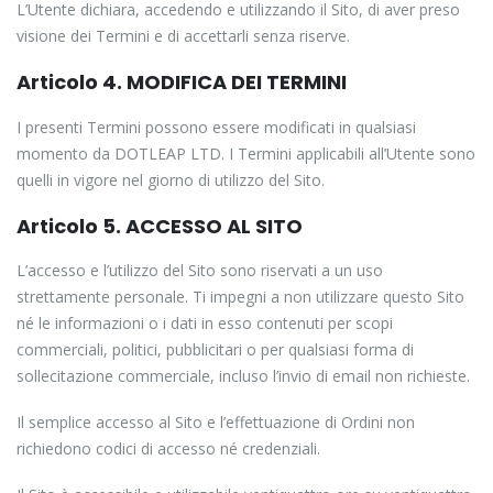
L’Utente dichiara, accedendo e utilizzando il Sito, di aver preso
visione dei Termini e di accettarli senza riserve.
Articolo 4. MODIFICA DEI TERMINI
I presenti Termini possono essere modificati in qualsiasi
momento da DOTLEAP LTD. I Termini applicabili all’Utente sono
quelli in vigore nel giorno di utilizzo del Sito.
Articolo 5. ACCESSO AL SITO
L’accesso e l’utilizzo del Sito sono riservati a un uso
strettamente personale. Ti impegni a non utilizzare questo Sito
né le informazioni o i dati in esso contenuti per scopi
commerciali, politici, pubblicitari o per qualsiasi forma di
sollecitazione commerciale, incluso l’invio di email non richieste.
Il semplice accesso al Sito e l’effettuazione di Ordini non
richiedono codici di accesso né credenziali.