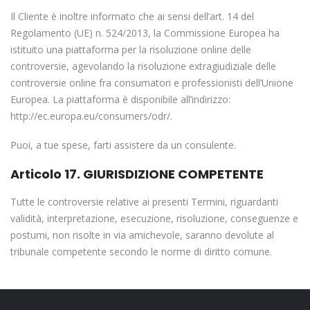
Il Cliente è inoltre informato che ai sensi dell’art. 14 del
Regolamento (UE) n. 524/2013, la Commissione Europea ha
istituito una piattaforma per la risoluzione online delle
controversie, agevolando la risoluzione extragiudiziale delle
controversie online fra consumatori e professionisti dell’Unione
Europea. La piattaforma è disponibile all’indirizzo:
http://ec.europa.eu/consumers/odr/.
Puoi, a tue spese, farti assistere da un consulente.
Articolo 17. GIURISDIZIONE COMPETENTE
Tutte le controversie relative ai presenti Termini, riguardanti
validità, interpretazione, esecuzione, risoluzione, conseguenze e
postumi, non risolte in via amichevole, saranno devolute al
tribunale competente secondo le norme di diritto comune.