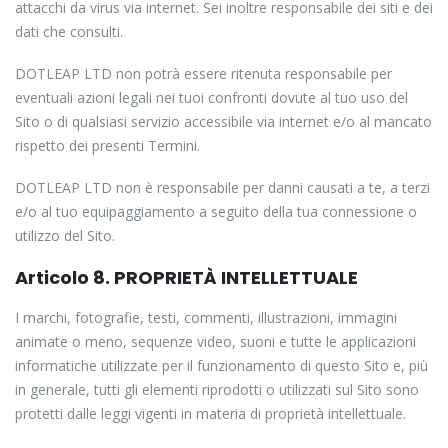
attacchi da virus via internet. Sei inoltre responsabile dei siti e dei
dati che consulti.
DOTLEAP LTD non potrà essere ritenuta responsabile per
eventuali azioni legali nei tuoi confronti dovute al tuo uso del
Sito o di qualsiasi servizio accessibile via internet e/o al mancato
rispetto dei presenti Termini.
DOTLEAP LTD non è responsabile per danni causati a te, a terzi
e/o al tuo equipaggiamento a seguito della tua connessione o
utilizzo del Sito.
Articolo 8. PROPRIETÀ INTELLETTUALE
I marchi, fotografie, testi, commenti, illustrazioni, immagini
animate o meno, sequenze video, suoni e tutte le applicazioni
informatiche utilizzate per il funzionamento di questo Sito e, più
in generale, tutti gli elementi riprodotti o utilizzati sul Sito sono
protetti dalle leggi vigenti in materia di proprietà intellettuale.