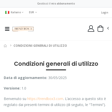
Gestisci il mio abbonamento
Italiano
EUR
Login
CONDIZIONI GENERALI DI UTILIZZO
Condizioni generali di utilizzo
Data di aggiornamento:
30/05/2025
Versione:
1.0
Benvenuto su
https://trendbox3.com
. L’accesso a questo sito è
regolato dai presenti termini di utilizzo (di seguito, le “Termini”).