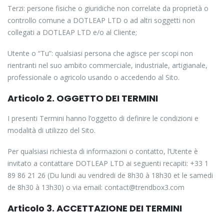
Terzi: persone fisiche o giuridiche non correlate da proprietà o
controllo comune a DOTLEAP LTD o ad altri soggetti non
collegati a DOTLEAP LTD e/o al Cliente;
Utente o “Tu”: qualsiasi persona che agisce per scopi non
rientranti nel suo ambito commerciale, industriale, artigianale,
professionale o agricolo usando o accedendo al Sito.
Articolo 2. OGGETTO DEI TERMINI
I presenti Termini hanno l’oggetto di definire le condizioni e
modalità di utilizzo del Sito.
Per qualsiasi richiesta di informazioni o contatto, l’Utente è
invitato a contattare DOTLEAP LTD ai seguenti recapiti: +33 1
89 86 21 26 (Du lundi au vendredi de 8h30 à 18h30 et le samedi
de 8h30 à 13h30) o via email: contact@trendbox3.com
Articolo 3. ACCETTAZIONE DEI TERMINI