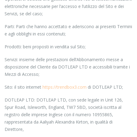
elettroniche necessarie per l’accesso e l’utilizzo del Sito e dei
Servizi, se del caso;
Parti: Parti che hanno accettato e aderiscono ai presenti Termini
e agli obblighi in essi contenuti;
Prodotti: beni proposti in vendita sul Sito;
Servizi: insieme delle prestazioni dell’Abbonamento messe a
disposizione del Cliente da DOTLEAP LTD e accessibili tramite i
Mezzi di Accesso;
Sito: il sito internet
https://trendbox3.com
di DOTLEAP LTD;
DOTLEAP LTD: DOTLEAP LTD, con sede legale in Unit 126,
Spur Road, Isleworth, England, TW7 5BD, società iscritta al
registro delle imprese Inglese con il numero 10955865,
rappresentata da Aaliyah Alexandra Kirton, in qualità di
Direttore,