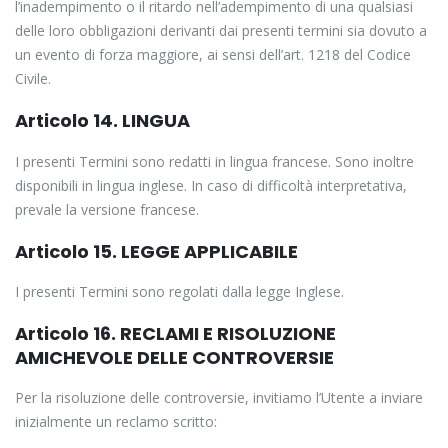
l’inadempimento o il ritardo nell’adempimento di una qualsiasi
delle loro obbligazioni derivanti dai presenti termini sia dovuto a
un evento di forza maggiore, ai sensi dell’art. 1218 del Codice
Civile.
Articolo 14. LINGUA
I presenti Termini sono redatti in lingua francese. Sono inoltre
disponibili in lingua inglese. In caso di difficoltà interpretativa,
prevale la versione francese.
Articolo 15. LEGGE APPLICABILE
I presenti Termini sono regolati dalla legge Inglese.
Articolo 16. RECLAMI E RISOLUZIONE
AMICHEVOLE DELLE CONTROVERSIE
Per la risoluzione delle controversie, invitiamo l’Utente a inviare
inizialmente un reclamo scritto: