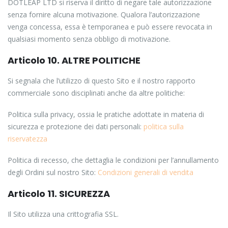
DOTLEAP LTD si riserva il diritto di negare tale autorizzazione
senza fornire alcuna motivazione. Qualora l’autorizzazione
venga concessa, essa è temporanea e può essere revocata in
qualsiasi momento senza obbligo di motivazione.
Articolo 10. ALTRE POLITICHE
Si segnala che l’utilizzo di questo Sito e il nostro rapporto
commerciale sono disciplinati anche da altre politiche:
Politica sulla privacy, ossia le pratiche adottate in materia di
sicurezza e protezione dei dati personali:
politica sulla
riservatezza
Politica di recesso, che dettaglia le condizioni per l’annullamento
degli Ordini sul nostro Sito:
Condizioni generali di vendita
Articolo 11. SICUREZZA
Il Sito utilizza una crittografia SSL.