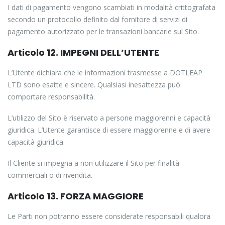
I dati di pagamento vengono scambiati in modalità crittografata
secondo un protocollo definito dal fornitore di servizi di
pagamento autorizzato per le transazioni bancarie sul Sito.
Articolo 12. IMPEGNI DELL’UTENTE
L’Utente dichiara che le informazioni trasmesse a DOTLEAP
LTD sono esatte e sincere. Qualsiasi inesattezza può
comportare responsabilità.
L’utilizzo del Sito è riservato a persone maggiorenni e capacità
giuridica. L’Utente garantisce di essere maggiorenne e di avere
capacità giuridica.
Il Cliente si impegna a non utilizzare il Sito per finalità
commerciali o di rivendita.
Articolo 13. FORZA MAGGIORE
Le Parti non potranno essere considerate responsabili qualora