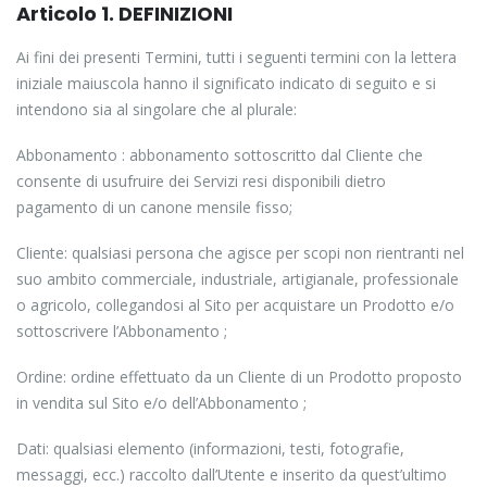
Articolo 1. DEFINIZIONI
Ai fini dei presenti Termini, tutti i seguenti termini con la lettera
iniziale maiuscola hanno il significato indicato di seguito e si
intendono sia al singolare che al plurale:
Abbonamento : abbonamento sottoscritto dal Cliente che
consente di usufruire dei Servizi resi disponibili dietro
pagamento di un canone mensile fisso;
Cliente: qualsiasi persona che agisce per scopi non rientranti nel
suo ambito commerciale, industriale, artigianale, professionale
o agricolo, collegandosi al Sito per acquistare un Prodotto e/o
sottoscrivere l’Abbonamento ;
Ordine: ordine effettuato da un Cliente di un Prodotto proposto
in vendita sul Sito e/o dell’Abbonamento ;
Dati: qualsiasi elemento (informazioni, testi, fotografie,
messaggi, ecc.) raccolto dall’Utente e inserito da quest’ultimo