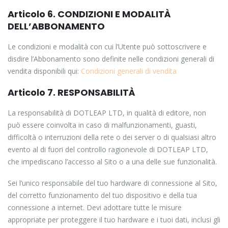
Articolo 6. CONDIZIONI E MODALITÀ
DELL’ABBONAMENTO
Le condizioni e modalità con cui l’Utente può sottoscrivere e
disdire l’Abbonamento sono definite nelle condizioni generali di
vendita disponibili qui:
Condizioni generali di vendita
Articolo 7. RESPONSABILITÀ
La responsabilità di DOTLEAP LTD, in qualità di editore, non
può essere coinvolta in caso di malfunzionamenti, guasti,
difficoltà o interruzioni della rete o dei server o di qualsiasi altro
evento al di fuori del controllo ragionevole di DOTLEAP LTD,
che impediscano l’accesso al Sito o a una delle sue funzionalità.
Sei l’unico responsabile del tuo hardware di connessione al Sito,
del corretto funzionamento del tuo dispositivo e della tua
connessione a internet. Devi adottare tutte le misure
appropriate per proteggere il tuo hardware e i tuoi dati, inclusi gli