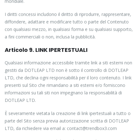
mondiale.
I diritti concessi includono il diritto di riprodurre, rappresentare,
diffondere, adattare e modificare tutto o parte del Contenuto
con qualsiasi mezzo, in qualsiasi forma e su qualsiasi supporto,
a fini commerciali o non, inclusa la pubblicità.
Articolo 9. LINK IPERTESTUALI
Qualsiasi informazione accessibile tramite link a siti esterni non
gestiti da DOTLEAP LTD non è sotto il controllo di DOTLEAP
LTD, che declina ogni responsabilità per il loro contenuto. I link
presenti sul Sito che rimandano a siti esterni e/o forniscono
informazioni su tali siti non impegnano la responsabilità di
DOTLEAP LTD.
È severamente vietata la creazione di link ipertestuali a tutto o
parte del Sito senza previa autorizzazione scritta di DOTLEAP
LTD, da richiedere via email a: contact@trendbox3.com