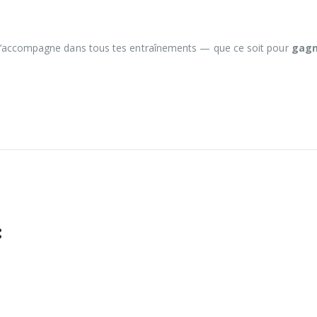
’accompagne dans tous tes entraînements — que ce soit pour
gagn
: