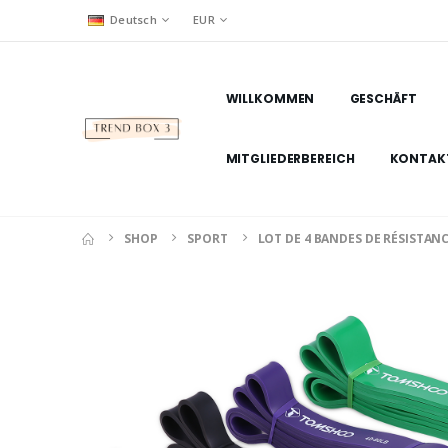
Deutsch
EUR
WILLKOMMEN
GESCHÄFT
MITGLIEDERBEREICH
KONTAK
SHOP
SPORT
LOT DE 4 BANDES DE RÉSISTAN