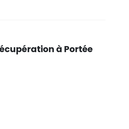
Récupération à Portée