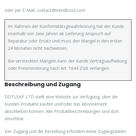
oder per E-Mail: contact@trendbox3.com
Im Rahmen der Konformitätsgewährleistung hat der Kunde
innerhalb von zwei Jahren ab Lieferung Anspruch auf
Reparatur oder Ersatz und muss den Mangel in den ersten
24 Monaten nicht nachweisen.
Bei versteckten Mängeln kann der Kunde Vertragsaufhebung
oder Preisminderung nach Art. 1644 ZGB verlangen.
Beschreibung und Zugang
DOTLEAP LTD stellt eine Website zur Verfügung, über die
Kunden Produkte kaufen und/oder das Abonnement
abschließen können. Alle Produktbeschreibungen sind dort
einsehbar.
Der Zugang und die Bestellung erfordern keine Zugangsdaten.