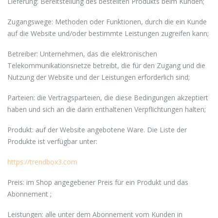
Lieferung: Bereitstellung des bestellten Produkts beim Kunden;
Zugangswege: Methoden oder Funktionen, durch die ein Kunde
auf die Website und/oder bestimmte Leistungen zugreifen kann;
Betreiber: Unternehmen, das die elektronischen
Telekommunikationsnetze betreibt, die für den Zugang und die
Nutzung der Website und der Leistungen erforderlich sind;
Parteien: die Vertragsparteien, die diese Bedingungen akzeptiert
haben und sich an die darin enthaltenen Verpflichtungen halten;
Produkt: auf der Website angebotene Ware. Die Liste der
Produkte ist verfügbar unter:
https://trendbox3.com
Preis: im Shop angegebener Preis für ein Produkt und das
Abonnement ;
Leistungen: alle unter dem Abonnement vom Kunden in