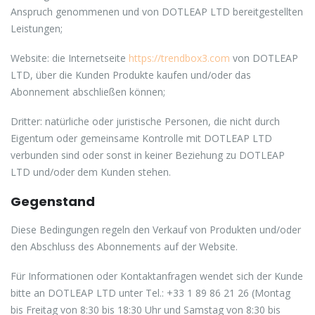
Anspruch genommenen und von DOTLEAP LTD bereitgestellten
Leistungen;
Website: die Internetseite
https://trendbox3.com
von DOTLEAP
LTD, über die Kunden Produkte kaufen und/oder das
Abonnement abschließen können;
Dritter: natürliche oder juristische Personen, die nicht durch
Eigentum oder gemeinsame Kontrolle mit DOTLEAP LTD
verbunden sind oder sonst in keiner Beziehung zu DOTLEAP
LTD und/oder dem Kunden stehen.
Gegenstand
Diese Bedingungen regeln den Verkauf von Produkten und/oder
den Abschluss des Abonnements auf der Website.
Für Informationen oder Kontaktanfragen wendet sich der Kunde
bitte an DOTLEAP LTD unter Tel.: +33 1 89 86 21 26 (Montag
bis Freitag von 8:30 bis 18:30 Uhr und Samstag von 8:30 bis