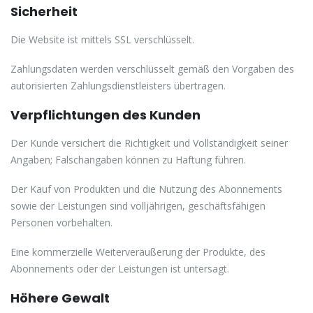
Sicherheit
Die Website ist mittels SSL verschlüsselt.
Zahlungsdaten werden verschlüsselt gemäß den Vorgaben des
autorisierten Zahlungsdienstleisters übertragen.
Verpflichtungen des Kunden
Der Kunde versichert die Richtigkeit und Vollständigkeit seiner
Angaben; Falschangaben können zu Haftung führen.
Der Kauf von Produkten und die Nutzung des Abonnements
sowie der Leistungen sind volljährigen, geschäftsfähigen
Personen vorbehalten.
Eine kommerzielle Weiterveräußerung der Produkte, des
Abonnements oder der Leistungen ist untersagt.
Höhere Gewalt