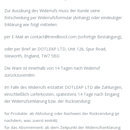
Zur Ausübung des Widerrufs muss der Kunde seine
Entscheidung per Widerrufsformular (Anhang) oder eindeutiger
Erklärung wie folgt mitteilen:
per E-Mail an contact@trendbox3.com (sofortige Bestätigung),
oder per Brief an DOTLEAP LTD, Unit 126, Spur Road,
Isleworth, England, TW7 5BD.
Die Ware ist innerhalb von 14 Tagen nach Widerruf
zurückzusenden.
Im Falle des Widerrufs erstattet DOTLEAP LTD alle Zahlungen,
einschließlich Lieferkosten, spätestens 14 Tage nach Eingang
der Widerrufserklärung bzw. der Rücksendung:
für Produkte: ab Abholung oder Nachweis der Rücksendung (je
nachdem, was zuerst eintritt);
für das Abonnement: ab dem Zeitpunkt der Widerrufserklärung.