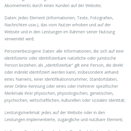
Abonnements durch einen Kunden auf der Website;
Daten: Jedes Element (Informationen, Texte, Fotografien,
Nachrichten usw.), das vom Nutzer erhoben und auf der
Website und in den Leistungen im Rahmen seiner Nutzung
verwendet wird;
Personenbezogene Daten: alle Informationen, die sich auf eine
identifizierte oder identifizierbare natürliche oder juristische
Person beziehen; als „identifizierbar“ gilt eine Person, die direkt
oder indirekt identifiziert werden kann, insbesondere anhand
eines Namens, einer Identifikationsnummer, Standortdaten,
einer Online-Kennung oder eines oder mehrerer spezifischer
Merkmale ihrer physischen, physiologischen, genetischen,
psychischen, wirtschaftlichen, kulturellen oder sozialen Identität;
Leistungsmerkmal: jedes auf der Website oder in den
Leistungen implementierte, zugängliche und nutzbare Element;