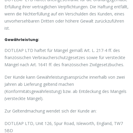
Erfüllung ihrer vertraglichen Verpflichtungen. Die Haftung entfällt,
wenn die Nichterfüllung auf ein Verschulden des Kunden, eines
unvorhersehbaren Dritten oder höhere Gewalt zurückzuführen
ist.
Gewährleistung:
DOTLEAP LTD haftet für Mängel gemäß Art. L. 217-4 ff. des
französischen Verbraucherschutzgesetzes sowie für versteckte
Mängel nach Art. 1641 ff. des französischen Zivilgesetzbuches.
Der Kunde kann Gewährleistungsansprüche innerhalb von zwei
Jahren ab Lieferung geltend machen
(Konformitätsgewährleistung) bzw. ab Entdeckung des Mangels
(versteckte Mängel).
Zur Geltendmachung wendet sich der Kunde an:
DOTLEAP LTD, Unit 126, Spur Road, Isleworth, England, TW7
5BD