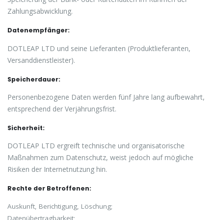
Zahlungsabwicklung.
Datenempfänger:
DOTLEAP LTD und seine Lieferanten (Produktlieferanten,
Versanddienstleister).
Speicherdauer:
Personenbezogene Daten werden fünf Jahre lang aufbewahrt,
entsprechend der Verjährungsfrist.
Sicherheit:
DOTLEAP LTD ergreift technische und organisatorische
Maßnahmen zum Datenschutz, weist jedoch auf mögliche
Risiken der Internetnutzung hin.
Rechte der Betroffenen:
Auskunft, Berichtigung, Löschung;
Datenübertragbarkeit;