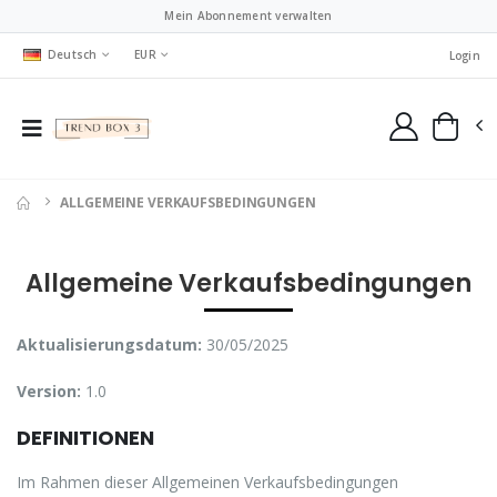
Mein Abonnement verwalten
Deutsch
EUR
Login
ALLGEMEINE VERKAUFSBEDINGUNGEN
Allgemeine Verkaufsbedingungen
Aktualisierungsdatum:
30/05/2025
Version:
1.0
DEFINITIONEN
Im Rahmen dieser Allgemeinen Verkaufsbedingungen