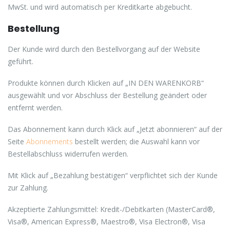
MwSt. und wird automatisch per Kreditkarte abgebucht.
Bestellung
Der Kunde wird durch den Bestellvorgang auf der Website
geführt.
Produkte können durch Klicken auf „IN DEN WARENKORB“
ausgewählt und vor Abschluss der Bestellung geändert oder
entfernt werden.
Das Abonnement kann durch Klick auf „Jetzt abonnieren“ auf der
Seite
Abonnements
bestellt werden; die Auswahl kann vor
Bestellabschluss widerrufen werden.
Mit Klick auf „Bezahlung bestätigen“ verpflichtet sich der Kunde
zur Zahlung.
Akzeptierte Zahlungsmittel: Kredit-/Debitkarten (MasterCard®,
Visa®, American Express®, Maestro®, Visa Electron®, Visa