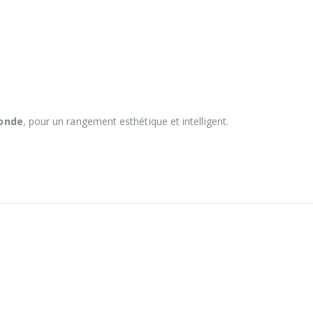
ronde
, pour un rangement esthétique et intelligent.