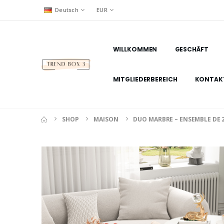
Deutsch
EUR
WILLKOMMEN
GESCHÄFT
MITGLIEDERBEREICH
KONTAK
SHOP
MAISON
DUO MARBRE – ENSEMBLE DE 2