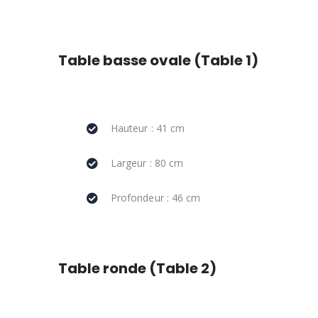
Table basse ovale (Table 1)
Hauteur : 41 cm
Largeur : 80 cm
Profondeur : 46 cm
Table ronde (Table 2)