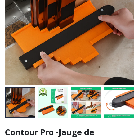
Contour Pro -Jauge de