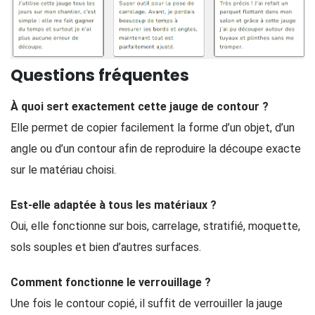
Questions fréquentes
À quoi sert exactement cette jauge de contour ?
Elle permet de copier facilement la forme d’un objet, d’un
angle ou d’un contour afin de reproduire la découpe exacte
sur le matériau choisi.
Est-elle adaptée à tous les matériaux ?
Oui, elle fonctionne sur bois, carrelage, stratifié, moquette,
sols souples et bien d’autres surfaces.
Comment fonctionne le verrouillage ?
Une fois le contour copié, il suffit de verrouiller la jauge