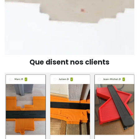
Que disent nos clients