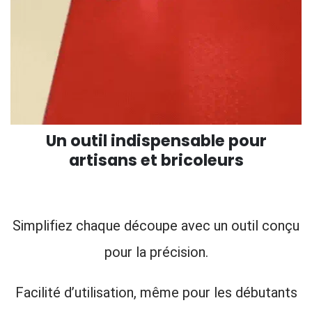
Un outil indispensable pour
artisans et bricoleurs
Simplifiez chaque découpe avec un outil conçu
pour la précision.
Facilité d’utilisation, même pour les débutants