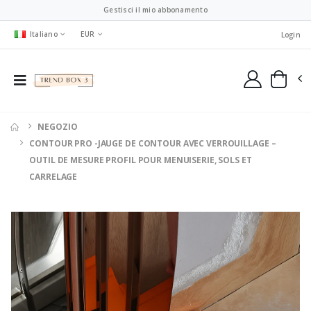
Gestisci il mio abbonamento
Italiano
EUR
Login
NEGOZIO
CONTOUR PRO -JAUGE DE CONTOUR AVEC VERROUILLAGE –
OUTIL DE MESURE PROFIL POUR MENUISERIE, SOLS ET
CARRELAGE