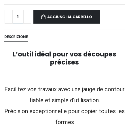
AGGIUNGI AL CARRELLO
DESCRIZIONE
L’outil idéal pour vos découpes
précises
Facilitez vos travaux avec une jauge de contour
fiable et simple d’utilisation.
Précision exceptionnelle pour copier toutes les
formes