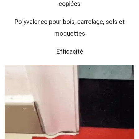
copiées
Polyvalence pour bois, carrelage, sols et
moquettes
Efficacité