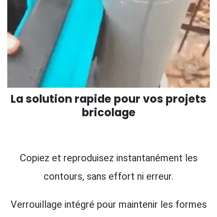
La solution rapide pour vos projets
bricolage
Copiez et reproduisez instantanément les
contours, sans effort ni erreur.
Verrouillage intégré pour maintenir les formes