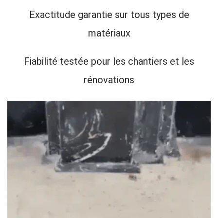
Exactitude garantie sur tous types de
matériaux
Fiabilité testée pour les chantiers et les
rénovations