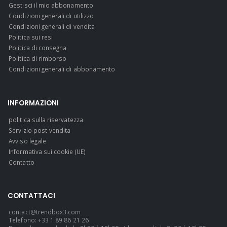
Gestisci il mio abbonamento
Condizioni generali di utilizzo
Condizioni generali di vendita
Politica sui resi
Politica di consegna
Politica di rimborso
Condizioni generali di abbonamento
INFORMAZIONI
politica sulla riservatezza
Servizio post-vendita
Avviso legale
Informativa sui cookie (UE)
Contatto
CONTATTACI
contact@trendbox3.com
Telefono: +33 1 89 86 21 26