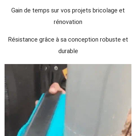
Gain de temps sur vos projets bricolage et
rénovation
Résistance grâce à sa conception robuste et
durable