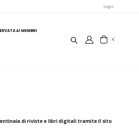
Login
SERVATA AI MEMBRI
ntinaia di riviste e libri digitali tramite il sito