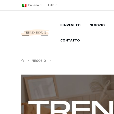
Italiano
EUR
BENVENUTO
NEGOZIO
CONTATTO
NEGOZIO