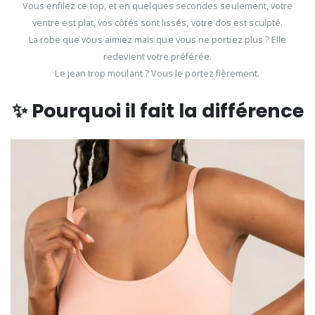
Vous enfilez ce top, et en quelques secondes seulement, votre
ventre est plat, vos côtés sont lissés, votre dos est sculpté.
La robe que vous aimiez mais que vous ne portiez plus ? Elle
redevient votre préférée.
Le jean trop moulant ? Vous le portez fièrement.
✨ Pourquoi il fait la différence