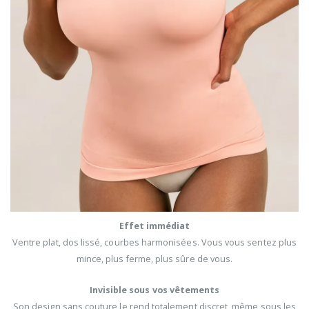
Effet immédiat
Ventre plat, dos lissé, courbes harmonisées. Vous vous sentez plus
mince, plus ferme, plus sûre de vous.
Invisible sous vos vêtements
Son design sans couture le rend totalement discret, même sous les