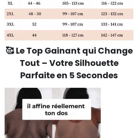
🥰
Le Top Gainant qui Change
Tout – Votre Silhouette
Parfaite en 5 Secondes