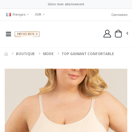
Gérer mon abonnement
Français
EUR
Connexion
BOUTIQUE
MODE
TOP GAINANT CONFORTABLE