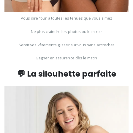
Vous dire “oui” à toutes les tenues que vous aimez
Ne plus craindre les photos ou le miroir
Sentir vos vêtements glisser sur vous sans accrocher
Gagner en assurance dès le matin
💬 La silouhette parfaite