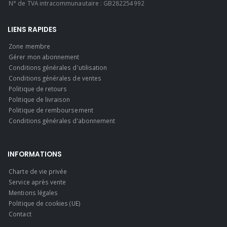
N° de TVA intracommunautaire : GB282254992
LIENS RAPIDES
Zone membre
Gérer mon abonnement
Conditions générales d'utilisation
Conditions générales de ventes
Politique de retours
Politique de livraison
Politique de remboursement
Conditions générales d’abonnement
INFORMATIONS
Charte de vie privée
Service après vente
Mentions légales
Politique de cookies (UE)
Contact