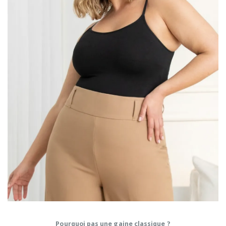
Pourquoi pas une gaine classique ?