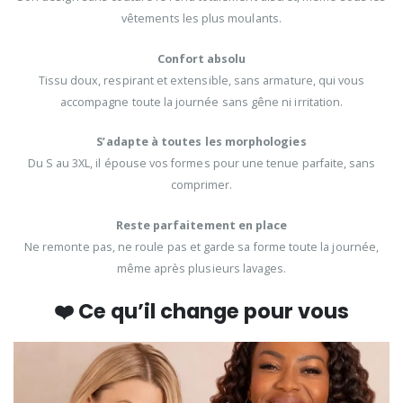
vêtements les plus moulants.
Confort absolu
Tissu doux, respirant et extensible, sans armature, qui vous
accompagne toute la journée sans gêne ni irritation.
S’adapte à toutes les morphologies
Du S au 3XL, il épouse vos formes pour une tenue parfaite, sans
comprimer.
Reste parfaitement en place
Ne remonte pas, ne roule pas et garde sa forme toute la journée,
même après plusieurs lavages.
❤️ Ce qu’il change pour vous