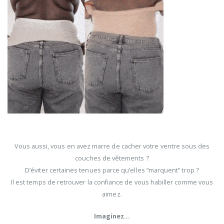
Vous aussi, vous en avez marre de cacher votre ventre sous des
couches de vêtements ?
D’éviter certaines tenues parce qu’elles “marquent” trop ?
Il est temps de retrouver la confiance de vous habiller comme vous
aimez.
Imaginez…