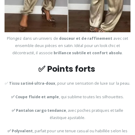
Plongez dans un univers de
douceur et de raffinement
avec cet
ensemble deux pièces en satin. Idéal pour un look chic et
décontracté, il associe
brillance subtile et confort absolu
.
✅
Points forts
✅
Tissu satiné ultra-doux
, pour une sensation de luxe sur la peau.
✅ Coupe fluide et ample
, qui sublime toutes les silhouettes.
✅ Pantalon cargo tendance
, avec poches pratiques et taille
élastique ajustable.
✅ Polyvalent
, parfait pour une tenue casual ou habillée selon les