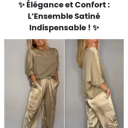
✨
Élégance et Confort :
L’Ensemble Satiné
Indispensable !
✨