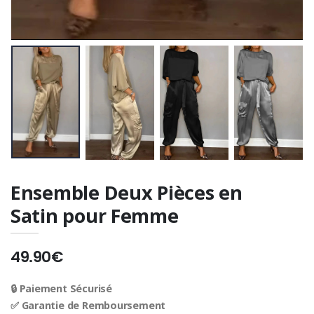
Ensemble Deux Pièces en
Satin pour Femme
49.90€
🔒 Paiement Sécurisé
✅ Garantie de Remboursement