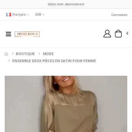
Gérer mon abonnement
Français
EUR
Connexion
BOUTIQUE
MODE
ENSEMBLE DEUX PIÈCES EN SATIN POUR FEMME