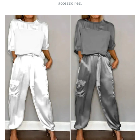
accessoires.