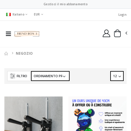
Gestisci il mio abbonamento
Italiano
EUR
Login
NEGOZIO
FILTRO