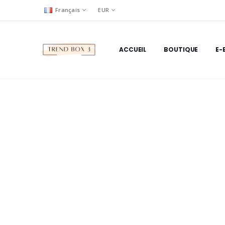
Français
EUR
ACCUEIL
BOUTIQUE
E-