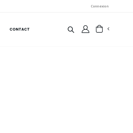
Connexion
CONTACT