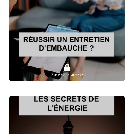
RÉSERVÉ AUX MEMBRES