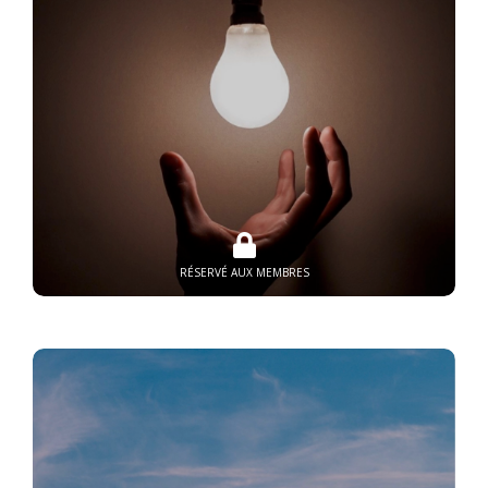
RÉSERVÉ AUX MEMBRES