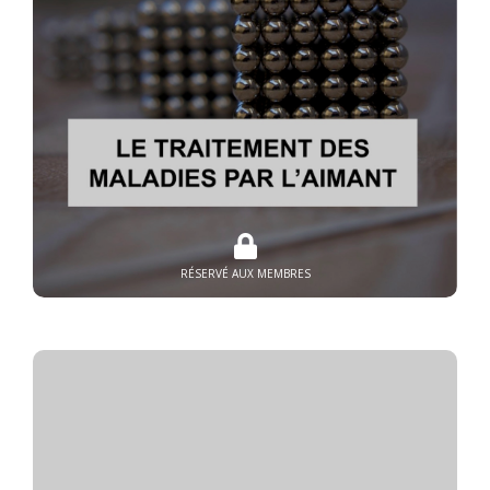
RÉSERVÉ AUX MEMBRES