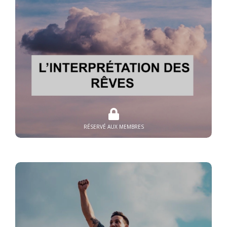
RÉSERVÉ AUX MEMBRES