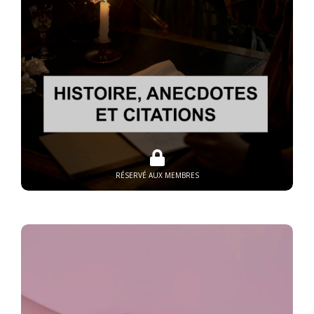
RÉSERVÉ AUX MEMBRES