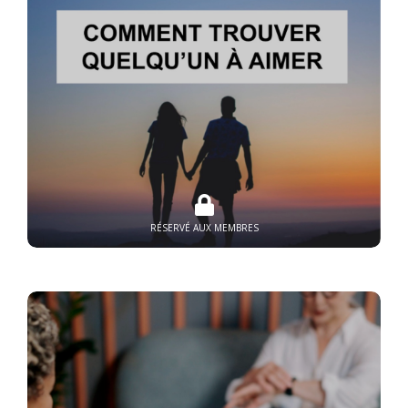
RÉSERVÉ AUX MEMBRES