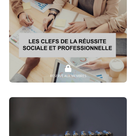
RÉSERVÉ AUX MEMBRES