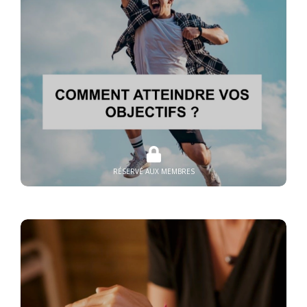
RÉSERVÉ AUX MEMBRES