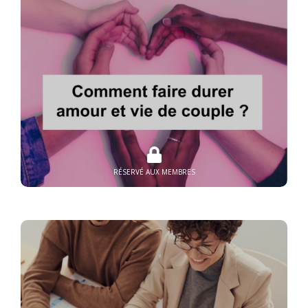
RÉSERVÉ AUX MEMBRES