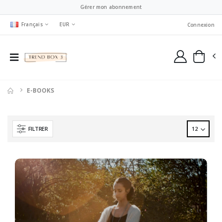
Gérer mon abonnement
Français
EUR
Connexion
E-BOOKS
FILTRER