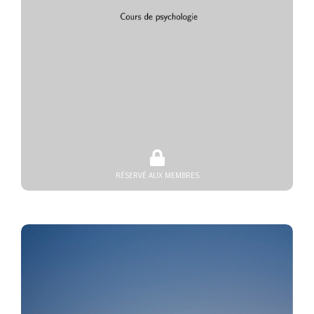
RÉSERVÉ AUX MEMBRES