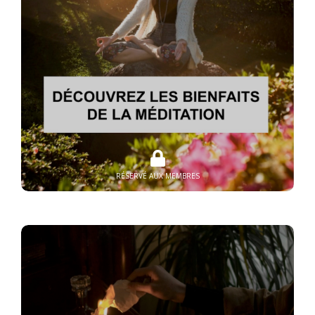
RÉSERVÉ AUX MEMBRES