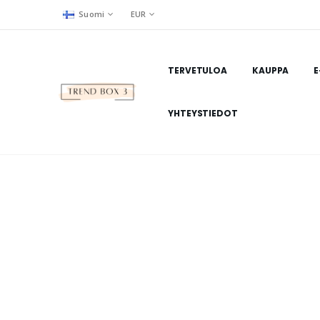
Suomi
EUR
TERVETULOA
KAUPPA
E
YHTEYSTIEDOT